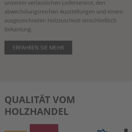
unserem verlässlichen Lieferservice, den
abwechslungsreichen Ausstellungen und einem
ausgezeichneten Holzzuschnitt einschließlich
Bekantung.
ERFAHREN SIE MEHR
QUALITÄT VOM
HOLZHANDEL