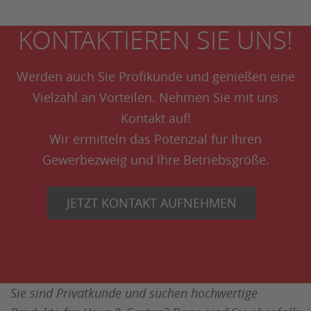
KONTAKTIEREN SIE UNS!
Werden auch Sie Profikunde und genießen eine
Vielzahl an Vorteilen. Nehmen Sie mit uns
Kontakt auf!
Wir ermitteln das Potenzial für Ihren
Gewerbezweig und Ihre Betriebsgröße.
JETZT KONTAKT AUFNEHMEN
Sie sind Privatkunde und suchen hochwertige