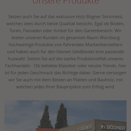
Unsere Produkte
Setzen auch Sie auf das exklusive Holz Bögner Sortiment,
welches stets durch beste Qualität besticht. Egal ob Böden,
Türen, Fassaden oder Artikel für den Gartenbereich: Wir
bieten unseren Kunden im gesamten Raum Würzburg
hochwertige Produkte von führenden Markenherstellern
und haben auch für den kleinen Geldbeutel eine passende
Auswahl. Setzen Sie auf die starke Produktvielfalt unseres
Fachhandels - Ob beliebte Klassiker oder neuste Trends, hier
ist für jeden Geschmack das Richtige dabei. Gerne versorgen
wir Sie auch mit dem Besten an Platten und Bauholz, mit
welchen jedes Ihrer Bauprojekte zum Erfolg wird.