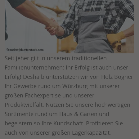
Seit jeher gilt in unserem traditionellen
Familienunternehmen: Ihr Erfolg ist auch unser
Erfolg! Deshalb unterstützen wir von Holz Bögner
Ihr Gewerbe rund um Würzburg mit unserer
gro
ßen
Fachexpertise und unserer
Produktvielfalt. Nutzen Sie unsere hochwertigen
Sortimente rund um Haus & Garten und
begeistern so Ihre Kundschaft. Profitieren Sie
auch von unserer großen Lagerkapazität,