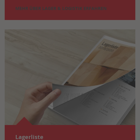
MEHR ÜBER LAGER & LOGISTIK ERFAHREN
Lagerliste