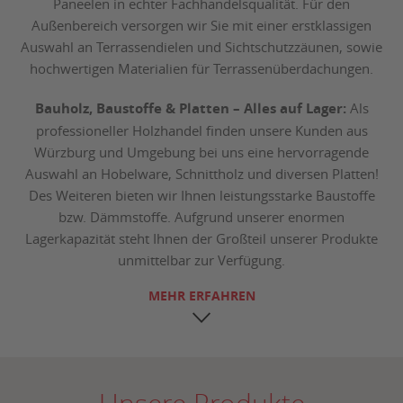
Paneelen in echter Fachhandelsqualität. Für den
Außenbereich versorgen wir Sie mit einer erstklassigen
Auswahl an Terrassendielen und Sichtschutzzäunen, sowie
hochwertigen Materialien für Terrassenüberdachungen.
Bauholz, Baustoffe & Platten – Alles auf Lager:
Als
professioneller Holzhandel finden unsere Kunden aus
Würzburg und Umgebung bei uns eine hervorragende
Auswahl an Hobelware, Schnittholz und diversen Platten!
Des Weiteren bieten wir Ihnen leistungsstarke Baustoffe
bzw. Dämmstoffe. Aufgrund unserer enormen
Lagerkapazität steht Ihnen der Großteil unserer Produkte
unmittelbar zur Verfügung.
MEHR ERFAHREN