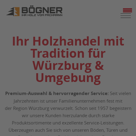
ZUM
SEITENINHALT
SPRINGEN
Ihr Holzhandel mit
Tradition für
Würzburg &
Umgebung
Premium-Auswahl & hervorragender Service:
Seit vielen
Jahrzehnten ist unser Familienunternehmen fest mit
der Region Würzburg verwurzelt. Schon seit 1957 begeistern
wir unsere Kunden hierzulande durch starke
Produktsortimente und exzellente Service-Leistungen.
Überzeugen auch Sie sich von unseren Böden, Türen und