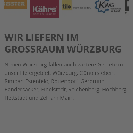
WIR LIEFERN IM
GROSSRAUM WÜRZBURG
Neben Würzburg fallen auch weitere Gebiete in
unser Liefergebiet: Würzburg, Güntersleben,
Rimoar, Estenfeld, Rottendorf, Gerbrunn,
Randersacker, Eibelstadt, Reichenberg, Höchberg,
Hettstadt und Zell am Main.