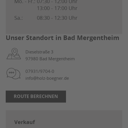
Mo. - Fr.:
07:30 - 12:00 Uhr
13:00 - 17:00 Uhr
Sa.:
08:30 - 12:30 Uhr
Unser Standort in Bad Mergentheim
Dieselstraße 3
97980 Bad Mergentheim
07931/9704-0
info@holz-boegner.de
ROUTE BERECHNEN
Verkauf