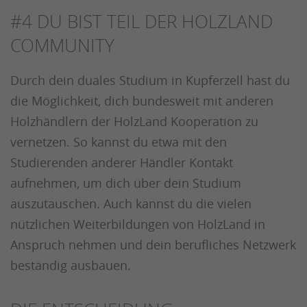
#4
DU BIST TEIL DER HOLZLAND
COMMUNITY
Durch dein duales Studium in Kupferzell hast du
die Möglichkeit, dich bundesweit mit anderen
Holzhändlern der HolzLand Kooperation zu
vernetzen. So kannst du etwa mit den
Studierenden anderer Händler Kontakt
aufnehmen, um dich über dein Studium
auszutauschen. Auch kannst du die vielen
nützlichen Weiterbildungen von HolzLand in
Anspruch nehmen und dein berufliches Netzwerk
beständig ausbauen.