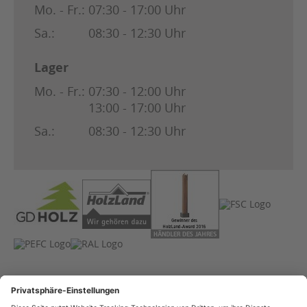
Mo. - Fr.:
07:30 - 17:00 Uhr
Sa.:
08:30 - 12:30 Uhr
Lager
Mo. - Fr.:
07:30 - 12:00 Uhr
13:00 - 17:00 Uhr
Sa.:
08:30 - 12:30 Uhr