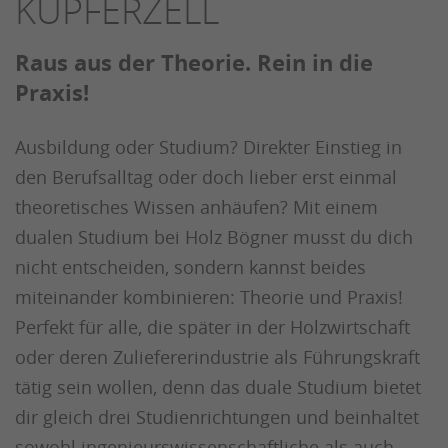
KUPFERZELL
Raus aus der Theorie. Rein in die
Praxis!
Ausbildung oder Studium? Direkter Einstieg in
den Berufsalltag oder doch lieber erst einmal
theoretisches Wissen anhäufen? Mit einem
dualen Studium bei Holz Bögner musst du dich
nicht entscheiden, sondern kannst beides
miteinander kombinieren: Theorie und Praxis!
Perfekt für alle, die später in der Holzwirtschaft
oder deren Zuliefererindustrie als Führungskraft
tätig sein wollen, denn das duale Studium bietet
dir gleich drei Studienrichtungen und beinhaltet
sowohl ingenieurswissenschaftliche als auch