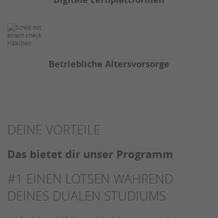
Betriebliche Altersvorsorge
DEINE VORTEILE
Das bietet dir unser Programm
#1
EINEN LOTSEN WÄHREND
DEINES DUALEN STUDIUMS