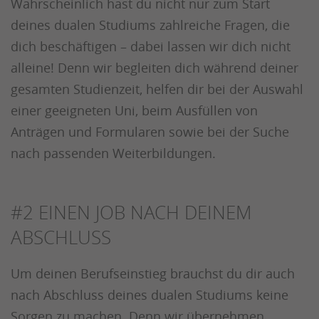
Wahrscheinlich hast du nicht nur zum Start
deines dualen Studiums zahlreiche Fragen, die
dich beschäftigen – dabei lassen wir dich nicht
alleine! Denn wir begleiten dich während deiner
gesamten Studienzeit, helfen dir bei der Auswahl
einer geeigneten Uni, beim Ausfüllen von
Anträgen und Formularen sowie bei der Suche
nach passenden Weiterbildungen.
#2
EINEN JOB NACH DEINEM
ABSCHLUSS
Um deinen Berufseinstieg brauchst du dir auch
nach Abschluss deines dualen Studiums keine
Sorgen zu machen. Denn wir übernehmen