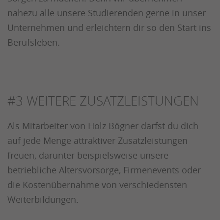
nahezu alle unsere Studierenden gerne in unser
Unternehmen und erleichtern dir so den Start ins
Berufsleben.
#3
WEITERE ZUSATZLEISTUNGEN
Als Mitarbeiter von Holz Bögner darfst du dich
auf jede Menge attraktiver Zusatzleistungen
freuen, darunter beispielsweise unsere
betriebliche Altersvorsorge, Firmenevents oder
die Kostenübernahme von verschiedensten
Weiterbildungen.