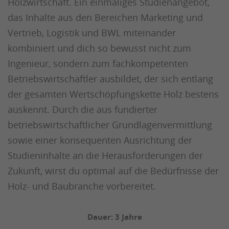
Holzwirtschaft. Ein einmaliges Studienangebot,
das Inhalte aus den Bereichen Marketing und
Vertrieb, Logistik und BWL miteinander
kombiniert und dich so bewusst nicht zum
Ingenieur, sondern zum fachkompetenten
Betriebswirtschaftler ausbildet, der sich entlang
der gesamten Wertschöpfungskette Holz bestens
auskennt. Durch die aus fundierter
betriebswirtschaftlicher Grundlagenvermittlung
sowie einer konsequenten Ausrichtung der
Studieninhalte an die Herausforderungen der
Zukunft, wirst du optimal auf die Bedürfnisse der
Holz- und Baubranche vorbereitet.
Dauer: 3 Jahre