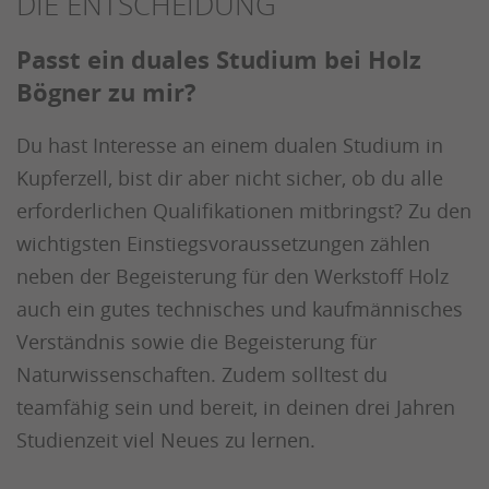
DIE ENTSCHEIDUNG
Passt ein duales Studium bei Holz
Bögner zu mir?
Du hast Interesse an einem dualen Studium in
Kupferzell, bist dir aber nicht sicher, ob du alle
erforderlichen Qualifikationen mitbringst? Zu den
wichtigsten Einstiegsvoraussetzungen zählen
neben der Begeisterung für den Werkstoff Holz
auch ein gutes technisches und kaufmännisches
Verständnis sowie die Begeisterung für
Naturwissenschaften. Zudem solltest du
teamfähig sein und bereit, in deinen drei Jahren
Studienzeit viel Neues zu lernen.