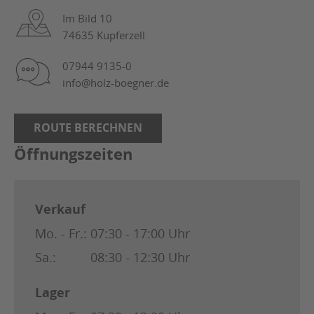
Im Bild 10
74635 Kupferzell
07944 9135-0
info@holz-boegner.de
ROUTE BERECHNEN
Öffnungszeiten
Verkauf
Mo. - Fr.:
07:30 - 17:00 Uhr
Sa.:
08:30 - 12:30 Uhr
Lager