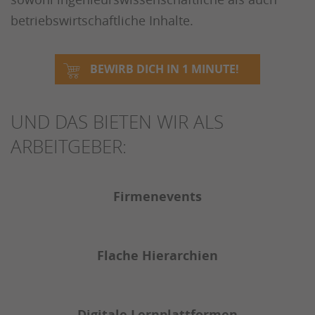
betriebswirtschaftliche Inhalte.
BEWIRB DICH IN 1 MINUTE!
UND DAS BIETEN WIR ALS
ARBEITGEBER:
Firmenevents
Flache Hierarchien
Digitale Lernplattformen