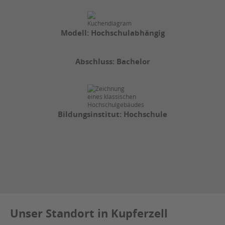
Modell: Hochschulabhängig
Abschluss: Bachelor
Bildungsinstitut: Hochschule
Unser Standort in Kupferzell