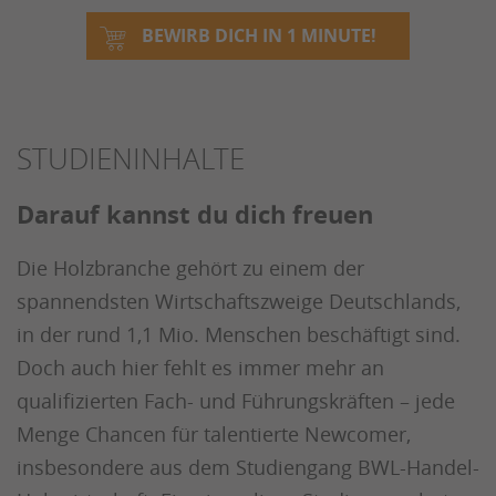
BEWIRB DICH IN 1 MINUTE!
STUDIENINHALTE
Darauf kannst du dich freuen
Die Holzbranche gehört zu einem der
spannendsten Wirtschaftszweige Deutschlands,
in der rund 1,1 Mio. Menschen beschäftigt sind.
Doch auch hier fehlt es immer mehr an
qualifizierten Fach- und Führungskräften – jede
Menge Chancen für talentierte Newcomer,
insbesondere aus dem Studiengang BWL-Handel-