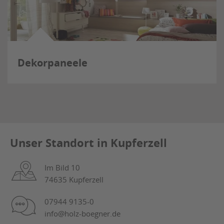
Dekorpaneele
Unser Standort in Kupferzell
Im Bild 10
74635 Kupferzell
07944 9135-0
info@holz-boegner.de