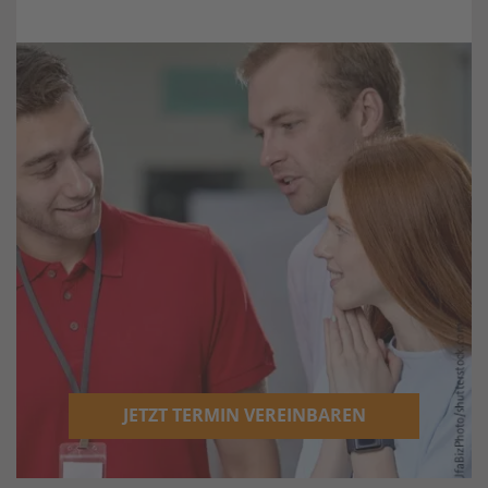
JETZT TERMIN VEREINBAREN