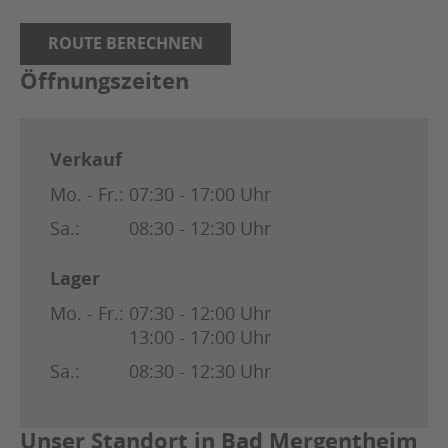
ROUTE BERECHNEN
Öffnungszeiten
Verkauf
Mo. - Fr.:
07:30 - 17:00 Uhr
Sa.:
08:30 - 12:30 Uhr
Lager
Mo. - Fr.:
07:30 - 12:00 Uhr
13:00 - 17:00 Uhr
Sa.:
08:30 - 12:30 Uhr
Unser Standort in Bad Mergentheim