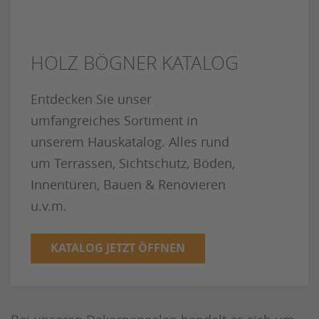
HOLZ BÖGNER KATALOG
Entdecken Sie unser
umfangreiches Sortiment in
unserem Hauskatalog. Alles rund
um Terrassen, Sichtschutz, Böden,
Innentüren, Bauen & Renovieren
u.v.m.
KATALOG JETZT ÖFFNEN