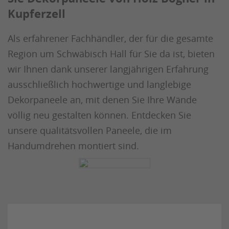
Kupferzell
Als erfahrener Fachhändler, der für die gesamte
Region um Schwäbisch Hall für Sie da ist, bieten
wir Ihnen dank unserer langjährigen Erfahrung
ausschließlich hochwertige und langlebige
Dekorpaneele an, mit denen Sie Ihre Wände
völlig neu gestalten können. Entdecken Sie
unsere qualitätsvollen Paneele, die im
Handumdrehen montiert sind.