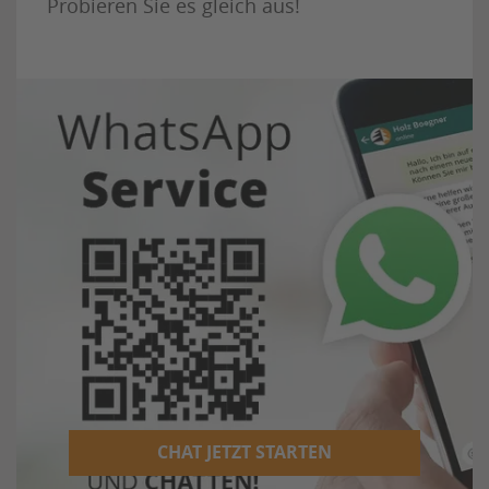
Probieren Sie es gleich aus!
CHAT JETZT STARTEN