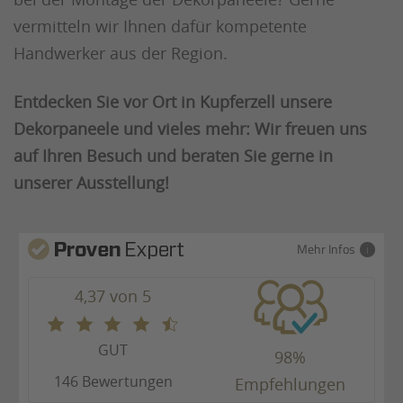
vermitteln wir Ihnen dafür kompetente
Handwerker aus der Region.
Entdecken Sie vor Ort in Kupferzell unsere
Dekorpaneele und vieles mehr: Wir freuen uns
auf Ihren Besuch und beraten Sie gerne in
unserer Ausstellung!
Mehr Infos
4,37 von 5
GUT
98%
146 Bewertungen
Empfehlungen