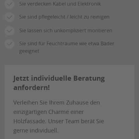
Sie verdecken Kabel und Elektronik
Sie sind pflegeleicht / leicht zu reinigen
Sie lassen sich unkompliziert montieren
Sie sind für Feuchträume wie etwa Bäder
geeignet
Jetzt individuelle Beratung
anfordern!
Verleihen Sie Ihrem Zuhause den
einzigartigen Charme einer
Holzfassade. Unser Team berät Sie
gerne individuell.