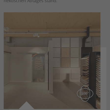
hektischen Alltages stand.