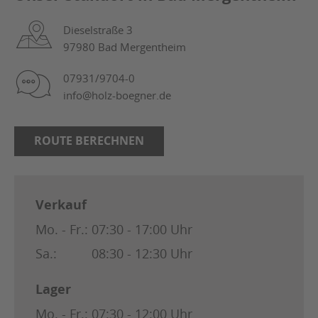
Dieselstraße 3
97980 Bad Mergentheim
07931/9704-0
info@holz-boegner.de
ROUTE BERECHNEN
Verkauf
Mo. - Fr.:
07:30 - 17:00 Uhr
Sa.:
08:30 - 12:30 Uhr
Lager
Mo. - Fr.:
07:30 - 12:00 Uhr