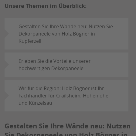
Unsere Themen im Überblick:
Gestalten Sie Ihre Wände neu: Nutzen Sie
Dekorpaneele von Holz Bögner in
Kupferzell
Erleben Sie die Vorteile unserer
hochwertigen Dekorpaneele
Wir für die Region: Holz Bögner ist Ihr
Fachhändler für Crailsheim, Hohenlohe
und Künzelsau
Gestalten Sie Ihre Wände neu: Nutzen
Sie Dekorpaneele von Holz Bögner in