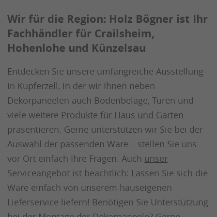
Wir für die Region: Holz Bögner ist Ihr
Fachhändler für Crailsheim,
Hohenlohe und Künzelsau
Entdecken Sie unsere umfangreiche Ausstellung
in Kupferzell, in der wir Ihnen neben
Dekorpaneelen auch Bodenbeläge, Türen und
viele weitere
Produkte für Haus und Garten
präsentieren. Gerne unterstützen wir Sie bei der
Auswahl der passenden Ware – stellen Sie uns
vor Ort einfach Ihre Fragen. Auch
unser
Serviceangebot ist beachtlich
: Lassen Sie sich die
Ware einfach von unserem hauseigenen
Lieferservice liefern! Benötigen Sie Unterstützung
bei der Montage der Dekorpaneele? Gerne