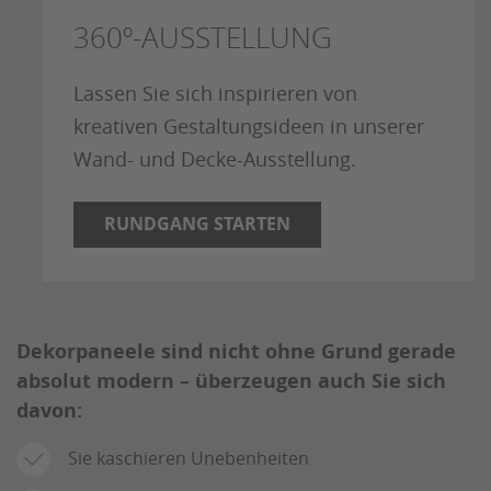
360º-AUSSTELLUNG
Lassen Sie sich inspirieren von
kreativen Gestaltungsideen in unserer
Wand- und Decke-Ausstellung.
RUNDGANG STARTEN
Dekorpaneele sind nicht ohne Grund gerade
absolut modern – überzeugen auch Sie sich
davon:
Sie kaschieren Unebenheiten