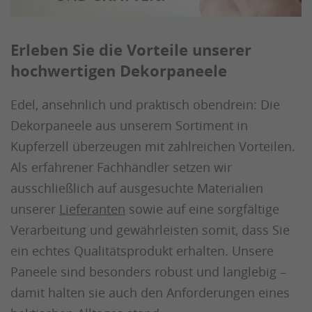
Erleben Sie die Vorteile unserer
hochwertigen Dekorpaneele
Edel, ansehnlich und praktisch obendrein: Die
Dekorpaneele aus unserem Sortiment in
Kupferzell überzeugen mit zahlreichen Vorteilen.
Als erfahrener Fachhändler setzen wir
ausschließlich auf ausgesuchte Materialien
unserer
Lieferanten
sowie auf eine sorgfältige
Verarbeitung und gewährleisten somit, dass Sie
ein echtes Qualitätsprodukt erhalten. Unsere
Paneele sind besonders robust und langlebig –
damit halten sie auch den Anforderungen eines