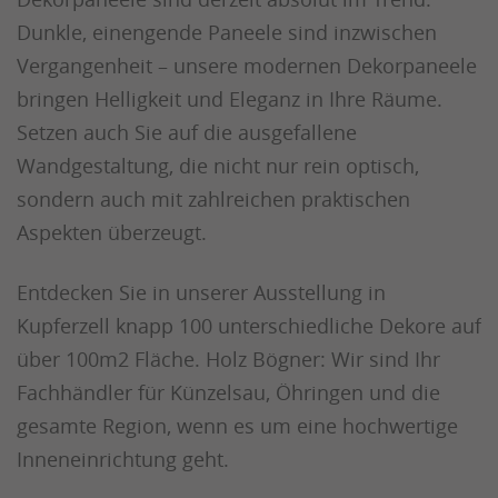
Dunkle, einengende Paneele sind inzwischen
Vergangenheit – unsere modernen Dekorpaneele
bringen Helligkeit und Eleganz in Ihre Räume.
Setzen auch Sie auf die ausgefallene
Wandgestaltung, die nicht nur rein optisch,
sondern auch mit zahlreichen praktischen
Aspekten überzeugt.
Entdecken Sie in unserer Ausstellung in
Kupferzell knapp 100 unterschiedliche Dekore auf
über 100m2 Fläche. Holz Bögner: Wir sind Ihr
Fachhändler für Künzelsau, Öhringen und die
gesamte Region, wenn es um eine hochwertige
Inneneinrichtung geht.