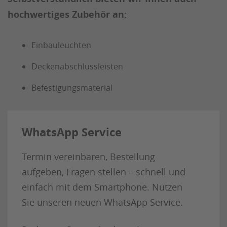
hochwertiges Zubehör an:
Einbauleuchten
Deckenabschlussleisten
Befestigungsmaterial
WhatsApp Service
Termin vereinbaren, Bestellung
aufgeben, Fragen stellen – schnell und
einfach mit dem Smartphone. Nutzen
Sie unseren neuen WhatsApp Service.