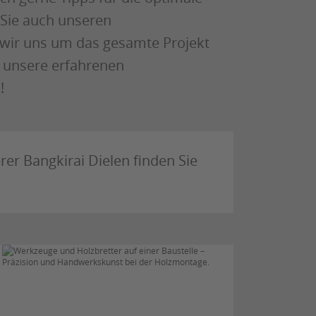
 Sie auch unseren
wir uns um das gesamte Projekt
 unsere erfahrenen
!
er Bangkirai Dielen finden Sie