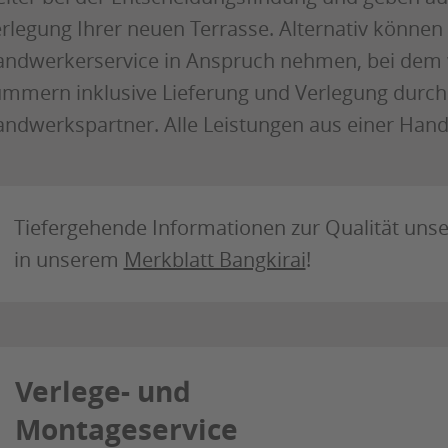
rlegung Ihrer neuen Terrasse. Alternativ können
ndwerkerservice in Anspruch nehmen, bei dem 
mmern inklusive Lieferung und Verlegung durch
ndwerkspartner. Alle Leistungen aus einer Hand
Tiefergehende Informationen zur Qualität unser
in unserem
Merkblatt Bangkirai
!
Verlege- und
Montageservice