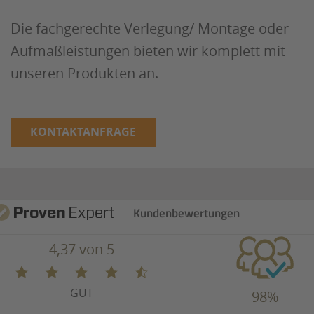
Die fachgerechte Verlegung/ Montage oder
Aufmaßleistungen bieten wir komplett mit
unseren Produkten an.
KONTAKTANFRAGE
Kundenbewertungen
4,37 von 5
GUT
98%