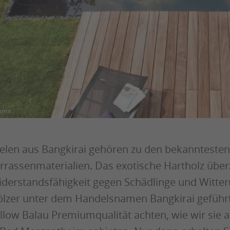
elen aus Bangkirai gehören zu den bekanntesten
rrassenmaterialien. Das exotische Hartholz über
derstandsfähigkeit gegen Schädlinge und Witter
lzer unter dem Handelsnamen Bangkirai geführt 
llow Balau Premiumqualität achten, wie wir sie a