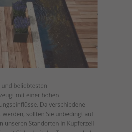
 und beliebtesten
zeugt mit einer hohen
ungseinflüsse. Da verschiedene
werden, sollten Sie unbedingt auf
n unseren Standorten in Kupferzell