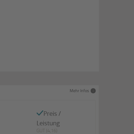
Mehr Infos
Preis /
Leistung
GUT (4,16)