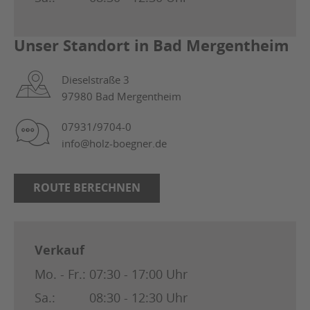
Unser Standort in Bad Mergentheim
Dieselstraße 3
97980 Bad Mergentheim
07931/9704-0
info@holz-boegner.de
ROUTE BERECHNEN
Verkauf
Mo. - Fr.:
07:30 - 17:00 Uhr
Sa.:
08:30 - 12:30 Uhr