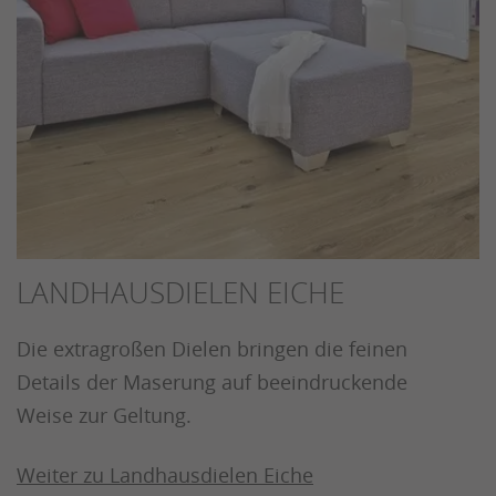
LANDHAUSDIELEN EICHE
Die extragroßen Dielen bringen die feinen
Details der Maserung auf beeindruckende
Weise zur Geltung.
Weiter zu Landhausdielen Eiche