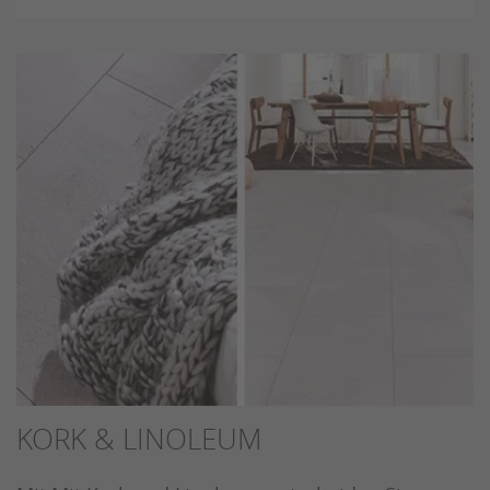
KORK & LINOLEUM