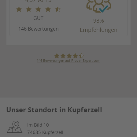
GUT
98%
146 Bewertungen
Empfehlungen
146
Bewertungen auf ProvenExpert.com
Karl Bögner GmbH & Co. KG
Unser Standort in Kupferzell
Im Bild 10
74635 Kupferzell