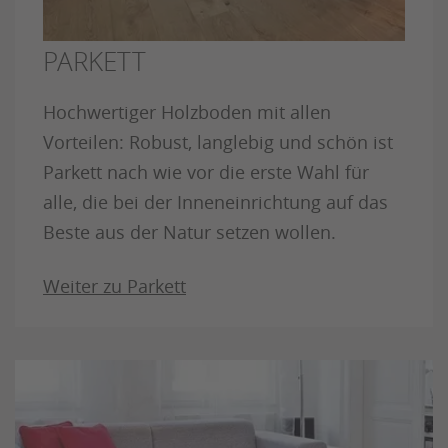
PARKETT
Hochwertiger Holzboden mit allen
Vorteilen: Robust, langlebig und schön ist
Parkett nach wie vor die erste Wahl für
alle, die bei der Inneneinrichtung auf das
Beste aus der Natur setzen wollen.
Weiter zu Parkett