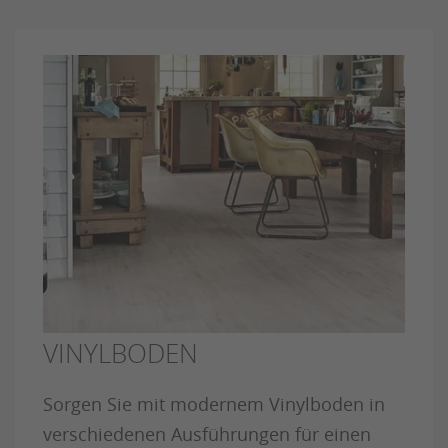
VINYLBODEN
Sorgen Sie mit modernem Vinylboden in
verschiedenen Ausführungen für einen