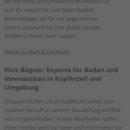
Mit Mit Kork und Linoleum entscheiden Sie
sich für natürliche und dabei flexible
Bodenbeläge, die für ein angenehmes
Gehen und auch für eine große visuelle
Vielfalt in Ihrem Heim sorgen.
Weiter zu Kork & Linoleum
Holz Bögner: Experte für Boden und
Innenausbau in Kupferzell und
Umgebung
Schauen Sie bei uns in Kupferzell vorbei und
machen Sie sich in unserer Ausstellung ein Bild
von unseren Böden. Unsere Mitarbeiter stehen
Ihnen hierbei gern zur Seite und informieren Sie