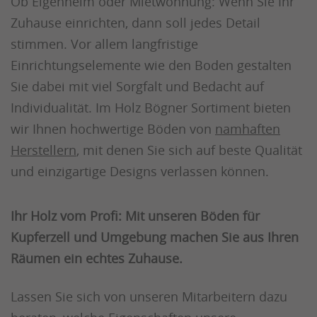
Ob Eigenheim oder Mietwohnung: Wenn Sie Ihr
Zuhause einrichten, dann soll jedes Detail
stimmen. Vor allem langfristige
Einrichtungselemente wie den Boden gestalten
Sie dabei mit viel Sorgfalt und Bedacht auf
Individualität. Im Holz Bögner Sortiment bieten
wir Ihnen hochwertige Böden von
namhaften
Herstellern
, mit denen Sie sich auf beste Qualität
und einzigartige Designs verlassen können.
Ihr Holz vom Profi: Mit unseren Böden für
Kupferzell und Umgebung machen Sie aus Ihren
Räumen ein echtes Zuhause.
Lassen Sie sich von unseren Mitarbeitern dazu