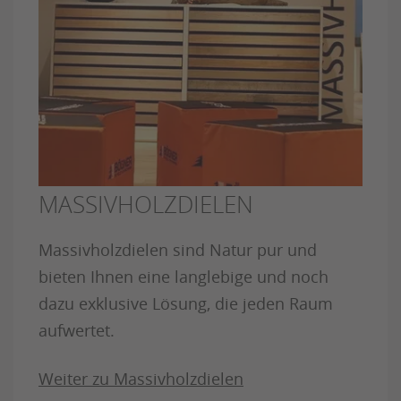
MASSIVHOLZDIELEN
Massivholzdielen sind Natur pur und
bieten Ihnen eine langlebige und noch
dazu exklusive Lösung, die jeden Raum
aufwertet.
Weiter zu Massivholzdielen