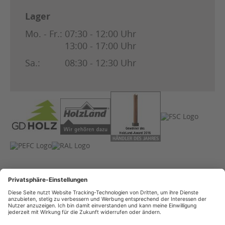
Lager
Mo. - Fr.:
07:30 - 12:00 Uhr
13:00 - 17:00 Uhr
Sa.:
08:30 - 12:30 Uhr