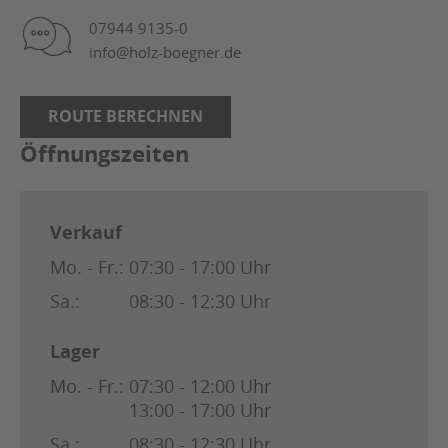
07944 9135-0
info@holz-boegner.de
ROUTE BERECHNEN
Öffnungszeiten
Verkauf
Mo. - Fr.:
07:30 - 17:00 Uhr
Sa.:
08:30 - 12:30 Uhr
Lager
Mo. - Fr.:
07:30 - 12:00 Uhr
13:00 - 17:00 Uhr
Sa.:
08:30 - 12:30 Uhr