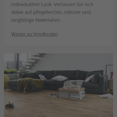
individuellen Look. Verlassen Sie sich
dabei auf pflegeleichte, robuste und
langlebige Materialien.
Weiter zu Vinylboden