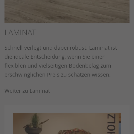
LAMINAT
Schnell verlegt und dabei robust: Laminat ist
die ideale Entscheidung, wenn Sie einen
flexiblen und vielseitigen Bodenbelag zum
erschwinglichen Preis zu schätzen wissen.
Weiter zu Laminat