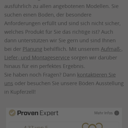
ausführlich zu allen angebotenen Modellen. Sie
suchen einen Boden, der besondere
Anforderungen erfüllt und sind sich nicht sicher,
welches Produkt für Sie das richtige ist? Auch
dann unterstützen wir Sie gern und sind Ihnen
bei der
Planung
behilflich. Mit unserem
Aufmaß-,
Liefer- und Montageservice
sorgen wir darüber
hinaus für ein perfektes Ergebnis.
Sie haben noch Fragen? Dann
kontaktieren Sie
uns
oder besuchen Sie unsere Böden Ausstellung
in Kupferzell!
Mehr Infos
4,37 von 5