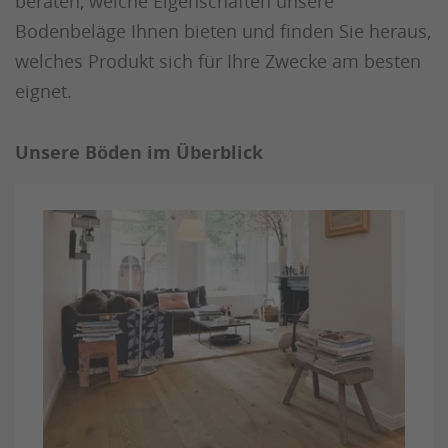
beraten, welche Eigenschaften unsere
Bodenbeläge Ihnen bieten und finden Sie heraus,
welches Produkt sich für Ihre Zwecke am besten
eignet.
Unsere Böden im Überblick