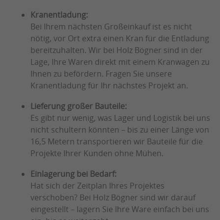
Kranentladung:
Bei Ihrem nächsten Großeinkauf ist es nicht
nötig, vor Ort extra einen Kran für die Entladung
bereitzuhalten. Wir bei Holz Bögner sind in der
Lage, Ihre Waren direkt mit einem Kranwagen zu
Ihnen zu befördern. Fragen Sie unsere
Kranentladung für Ihr nächstes Projekt an.
Lieferung großer Bauteile:
Es gibt nur wenig, was Lager und Logistik bei uns
nicht schultern könnten – bis zu einer Länge von
16,5 Metern transportieren wir Bauteile für die
Projekte Ihrer Kunden ohne Mühen.
Einlagerung bei Bedarf:
Hat sich der Zeitplan Ihres Projektes
verschoben? Bei Holz Bögner sind wir darauf
eingestellt – lagern Sie Ihre Ware einfach bei uns