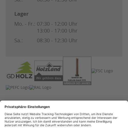
Lager
Mo. - Fr.:
07:30 - 12:00 Uhr
13:00 - 17:00 Uhr
Sa.:
08:30 - 12:30 Uhr