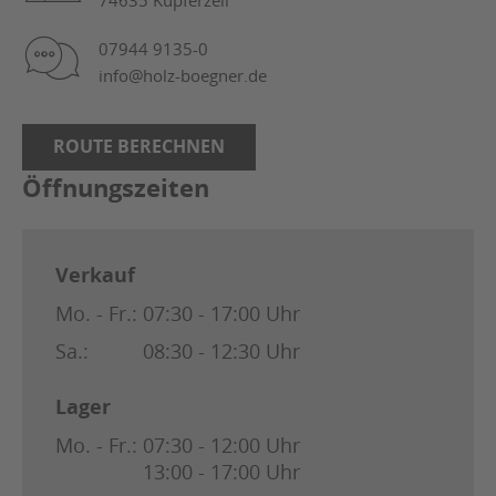
07944 9135-0
info@holz-boegner.de
ROUTE BERECHNEN
Öffnungszeiten
Verkauf
Mo. - Fr.:
07:30 - 17:00 Uhr
Sa.:
08:30 - 12:30 Uhr
Lager
Mo. - Fr.:
07:30 - 12:00 Uhr
13:00 - 17:00 Uhr