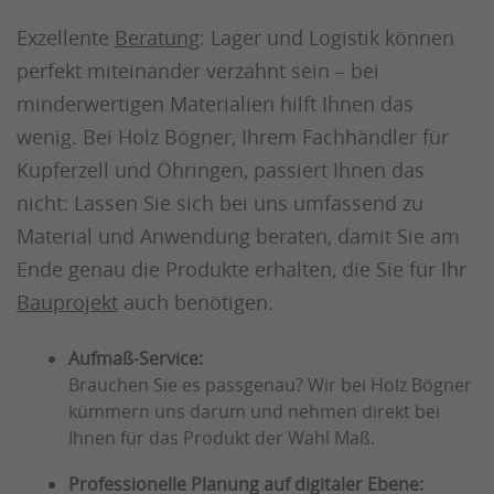
Exzellente
Beratung
: Lager und Logistik können
perfekt miteinander verzahnt sein – bei
minderwertigen Materialien hilft Ihnen das
wenig. Bei Holz Bögner, Ihrem Fachhändler für
Kupferzell und Öhringen, passiert Ihnen das
nicht: Lassen Sie sich bei uns umfassend zu
Material und Anwendung beraten, damit Sie am
Ende genau die Produkte erhalten, die Sie für Ihr
Bauprojekt
auch benötigen.
Aufmaß-Service:
Brauchen Sie es passgenau? Wir bei Holz Bögner
kümmern uns darum und nehmen direkt bei
Ihnen für das Produkt der Wahl Maß.
Professionelle Planung auf digitaler Ebene: