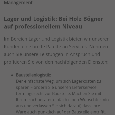
Management.
Lager und Logistik: Bei Holz Bögner
auf professionellem Niveau
Im Bereich Lager und Logistik bieten wir unseren
Kunden eine breite Palette an Services. Nehmen
auch Sie unsere Leistungen in Anspruch und
profitieren Sie von den nachfolgenden Diensten:
Baustellenlogistik:
Der einfachste Weg, um sich Lagerkosten zu
sparen – ordern Sie unseren
Lieferservice
termingerecht zur Baustelle. Machen Sie mit
Ihrem Fachberater einfach einen Wunschtermin
aus und verlassen Sie sich darauf, dass Ihre
Ware auch pünktlich auf der Baustelle eintrifft.