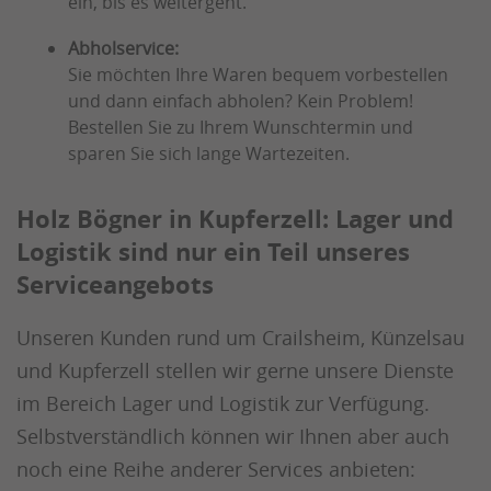
ein, bis es weitergeht.
Abholservice:
Sie möchten Ihre Waren bequem vorbestellen
und dann einfach abholen? Kein Problem!
Bestellen Sie zu Ihrem Wunschtermin und
sparen Sie sich lange Wartezeiten.
Holz Bögner in Kupferzell: Lager und
Logistik sind nur ein Teil unseres
Serviceangebots
Unseren Kunden rund um Crailsheim, Künzelsau
und Kupferzell stellen wir gerne unsere Dienste
im Bereich Lager und Logistik zur Verfügung.
Selbstverständlich können wir Ihnen aber auch
noch eine Reihe anderer Services anbieten: