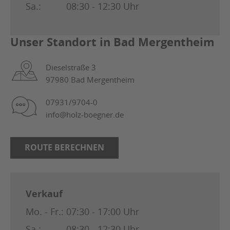
Sa.:
08:30 - 12:30 Uhr
Unser Standort in Bad Mergentheim
Dieselstraße 3
97980 Bad Mergentheim
07931/9704-0
info@holz-boegner.de
ROUTE BERECHNEN
Verkauf
Mo. - Fr.:
07:30 - 17:00 Uhr
Sa.:
08:30 - 12:30 Uhr