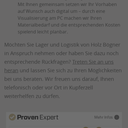
Mit Ihnen gemeinsam setzen wir Ihr Vorhaben
auf Wunsch auch digital um – durch eine
Visualisierung am PC machen wir Ihren
Materialbedarf und die entsprechenden Kosten
spielend leicht planbar.
Möchten Sie Lager und Logistik von Holz Bögner
in Anspruch nehmen oder haben Sie dazu noch
entsprechende Rückfragen?
Treten Sie an uns
heran
und lassen Sie sich zu Ihren Möglichkeiten
bei uns beraten. Wir freuen uns darauf, Ihnen
telefonisch oder vor Ort in Kupferzell
weiterhelfen zu dürfen.
Mehr Infos