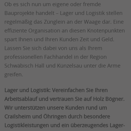
Ob es sich nun um eigene oder fremde
Bauprojekte handelt – Lager und Logistik stellen
regelmäßig das Zünglein an der Waage dar. Eine
effiziente Organisation an diesen Knotenpunkten
spart Ihnen und Ihren Kunden Zeit und Geld.
Lassen Sie sich dabei von uns als Ihrem
professionellen Fachhandel in der Region
Schwäbisch Hall und Künzelsau unter die Arme
greifen.
Lager und Logistik: Vereinfachen Sie Ihren
Arbeitsablauf und vertrauen Sie auf Holz Bögner.
Wir unterstützen unsere Kunden rund um
Crailsheim und Öhringen durch besondere
Logistikleistungen und ein überzeugendes Lager-