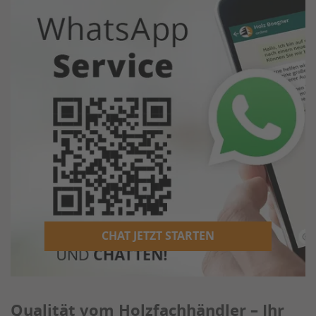
CHAT JETZT STARTEN
Qualität vom Holzfachhändler – Ihr