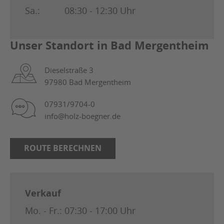
Sa.:
08:30 - 12:30 Uhr
Unser Standort in Bad Mergentheim
Dieselstraße 3
97980 Bad Mergentheim
07931/9704-0
info@holz-boegner.de
ROUTE BERECHNEN
Verkauf
Mo. - Fr.:
07:30 - 17:00 Uhr