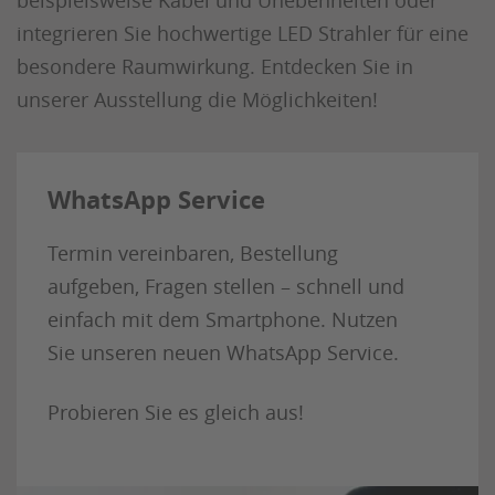
integrieren Sie hochwertige LED Strahler für eine
besondere Raumwirkung. Entdecken Sie in
unserer Ausstellung die Möglichkeiten!
WhatsApp Service
Termin vereinbaren, Bestellung
aufgeben, Fragen stellen – schnell und
einfach mit dem Smartphone. Nutzen
Sie unseren neuen WhatsApp Service.
Probieren Sie es gleich aus!