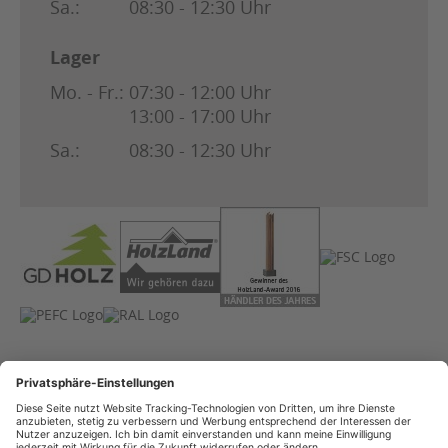
Sa.:
08:30 - 12:30 Uhr
Lager
Mo. - Fr.:
07:30 - 12:00 Uhr
13:00 - 17:00 Uhr
Sa.:
08:30 - 12:30 Uhr