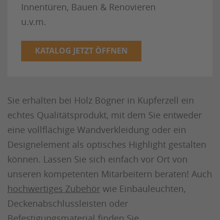
Innentüren, Bauen & Renovieren
u.v.m.
KATALOG JETZT ÖFFNEN
Sie erhalten bei Holz Bögner in Kupferzell ein
echtes Qualitätsprodukt, mit dem Sie entweder
eine vollflächige Wandverkleidung oder ein
Designelement als optisches Highlight gestalten
können. Lassen Sie sich einfach vor Ort von
unseren kompetenten Mitarbeitern beraten! Auch
hochwertiges Zubehör
wie Einbauleuchten,
Deckenabschlussleisten oder
Befestigungsmaterial finden Sie