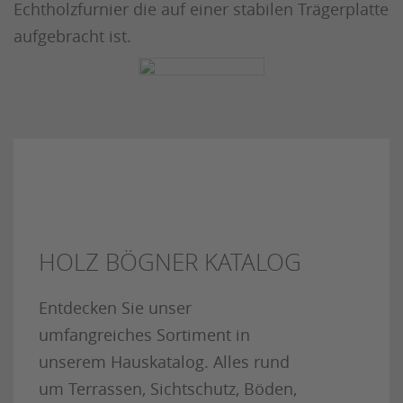
Echtholzfurnier die auf einer stabilen Trägerplatte
aufgebracht ist.
HOLZ BÖGNER KATALOG
Entdecken Sie unser
umfangreiches Sortiment in
unserem Hauskatalog. Alles rund
um Terrassen, Sichtschutz, Böden,