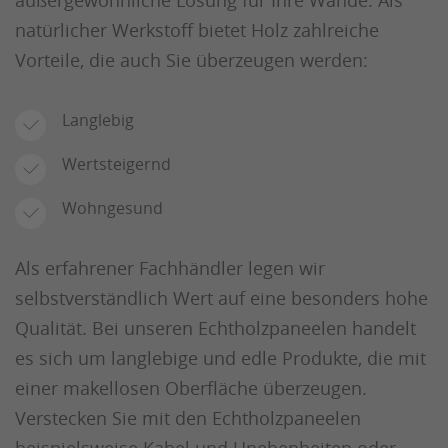
natürlicher Werkstoff bietet Holz zahlreiche
Vorteile, die auch Sie überzeugen werden:
Langlebig
Wertsteigernd
Wohngesund
Als erfahrener Fachhändler legen wir
selbstverständlich Wert auf eine besonders hohe
Qualität. Bei unseren Echtholzpaneelen handelt
es sich um langlebige und edle Produkte, die mit
einer makellosen Oberfläche überzeugen.
Verstecken Sie mit den Echtholzpaneelen
beispielsweise Kabel und Unebenheiten oder