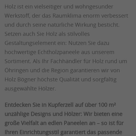
Holz ist ein vielseitiger und wohngesunder
Werkstoff, der das Raumklima enorm verbessert
und durch seine natürliche Wirkung besticht.
Setzen auch Sie Holz als stilvolles
Gestaltungselement ein: Nutzen Sie dazu
hochwertige Echtholzpaneele aus unserem
Sortiment. Als Ihr Fachhändler für Holz rund um
Öhringen und die Region garantieren wir von
Holz Bögner höchste Qualität und sorgfältig
ausgewählte Hölzer.
Entdecken Sie in Kupferzell auf über 100 m²
unzählige Designs und Hölzer: Wir bieten eine
große Vielfalt an edlen Paneelen an – so ist für
Ihren Einrichtungsstil garantiert das passende