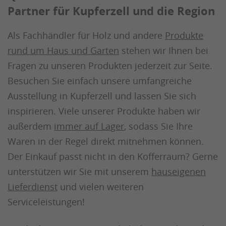
Partner für Kupferzell und die Region
Als Fachhändler für Holz und andere
Produkte
rund um Haus und Garten
stehen wir Ihnen bei
Fragen zu unseren Produkten jederzeit zur Seite.
Besuchen Sie einfach unsere umfangreiche
Ausstellung in Kupferzell und lassen Sie sich
inspirieren. Viele unserer Produkte haben wir
außerdem
immer auf Lager
, sodass Sie Ihre
Waren in der Regel direkt mitnehmen können.
Der Einkauf passt nicht in den Kofferraum? Gerne
unterstützen wir Sie mit unserem
hauseigenen
Lieferdienst
und vielen weiteren
Serviceleistungen!