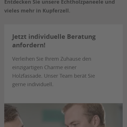
Entdecken Sie unsere Echtholzpaneele und
vieles mehr in Kupferzell.
Jetzt individuelle Beratung
anfordern!
Verleihen Sie Ihrem Zuhause den
einzigartigen Charme einer
Holzfassade. Unser Team berät Sie
gerne individuell.