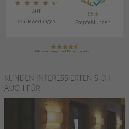
GUT
98%
146 Bewertungen
Empfehlungen
146
Bewertungen auf ProvenExpert.com
Karl Bögner GmbH & Co. KG
KUNDEN INTERESSIERTEN SICH
AUCH FÜR