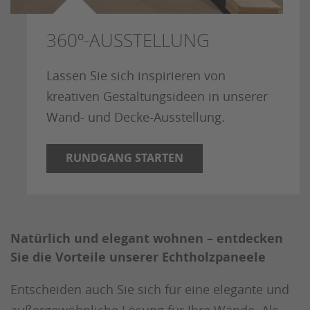
360º-AUSSTELLUNG
Lassen Sie sich inspirieren von
kreativen Gestaltungsideen in unserer
Wand- und Decke-Ausstellung.
RUNDGANG STARTEN
Natürlich und elegant wohnen – entdecken
Sie die Vorteile unserer Echtholzpaneele
Entscheiden auch Sie sich für eine elegante und
außergewöhnliche Lösung für Ihre Wände. Als