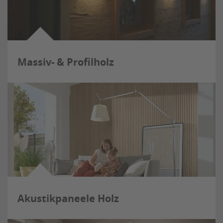
Massiv- & Profilholz
Akustikpaneele Holz