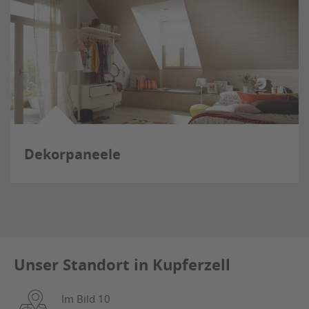
Dekorpaneele
Unser Standort in Kupferzell
Im Bild 10