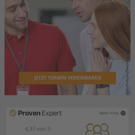
JETZT TERMIN VEREINBAREN
Mehr Infos
4,37 von 5