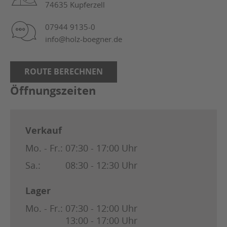
74635 Kupferzell
07944 9135-0
info@holz-boegner.de
ROUTE BERECHNEN
Öffnungszeiten
Verkauf
Mo. - Fr.:
07:30 - 17:00 Uhr
Sa.:
08:30 - 12:30 Uhr
Lager
Mo. - Fr.:
07:30 - 12:00 Uhr
13:00 - 17:00 Uhr