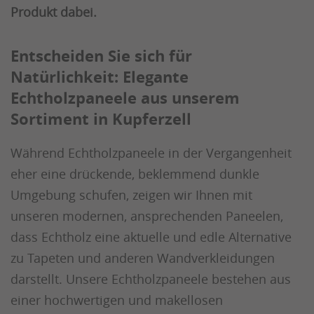
Produkt dabei.
Entscheiden Sie sich für
Natürlichkeit: Elegante
Echtholzpaneele aus unserem
Sortiment in Kupferzell
Während Echtholzpaneele in der Vergangenheit
eher eine drückende, beklemmend dunkle
Umgebung schufen, zeigen wir Ihnen mit
unseren modernen, ansprechenden Paneelen,
dass Echtholz eine aktuelle und edle Alternative
zu Tapeten und anderen Wandverkleidungen
darstellt. Unsere Echtholzpaneele bestehen aus
einer hochwertigen und makellosen