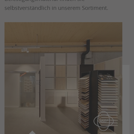
selbstverständlich in unserem Sortiment.