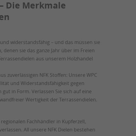
 – Die Merkmale
len
t und widerstandsfähig – und das müssen sie
, denen sie das ganze Jahr über im Freien
 Terrassendielen aus unserem Holzhandel
aus zuverlässigen NFK Stoffen: Unsere WPC
lität und Widerstandsfähigkeit gegen
 gut in Form. Verlassen Sie sich auf eine
wandfreier Wertigkeit der Terrassendielen.
regionalen Fachhändler in Kupferzell,
 verlassen. All unsere NFK Dielen bestehen