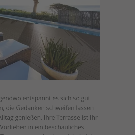
rgendwo entspannt es sich so gut
ten, die Gedanken schweifen lassen
ltag genießen. Ihre Terrasse ist Ihr
Vorlieben in ein beschauliches