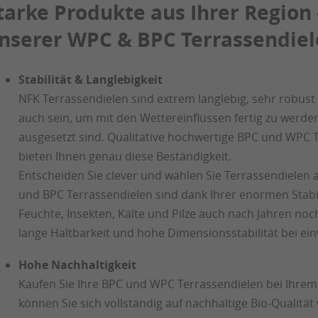
tarke Produkte aus Ihrer Region
nserer WPC & BPC Terrassendie
Stabilität & Langlebigkeit
NFK Terrassendielen sind extrem langlebig, sehr robus
auch sein, um mit den Wettereinflüssen fertig zu werden
ausgesetzt sind. Qualitative hochwertige BPC und WPC
bieten Ihnen genau diese Beständigkeit.
Entscheiden Sie clever und wählen Sie Terrassendielen 
und BPC Terrassendielen sind dank Ihrer enormen Stabi
Feuchte, Insekten, Kälte und Pilze auch nach Jahren noch
lange Haltbarkeit und hohe Dimensionsstabilität bei ein
Hohe Nachhaltigkeit
Kaufen Sie Ihre BPC und WPC Terrassendielen bei Ihrem 
können Sie sich vollständig auf nachhaltige Bio-Qualität