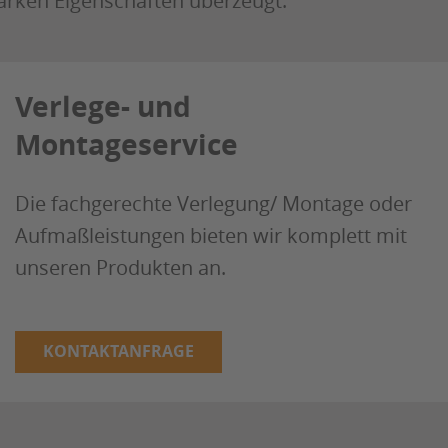
arken Eigenschaften überzeugt.
Verlege- und
Montageservice
Die fachgerechte Verlegung/ Montage oder
Aufmaßleistungen bieten wir komplett mit
unseren Produkten an.
KONTAKTANFRAGE