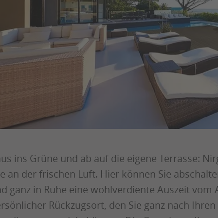
us ins Grüne und ab auf die eigene Terrasse: Ni
e an der frischen Luft. Hier können Sie abschal
d ganz in Ruhe eine wohlverdiente Auszeit vom Al
rsönlicher Rückzugsort, den Sie ganz nach Ihren 