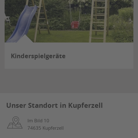
Kinderspielgeräte
Unser Standort in Kupferzell
Im Bild 10
74635 Kupferzell