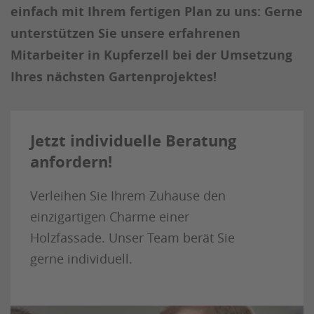
einfach mit Ihrem fertigen Plan zu uns: Gerne
unterstützen Sie unsere erfahrenen
Mitarbeiter in Kupferzell bei der Umsetzung
Ihres nächsten Gartenprojektes!
Jetzt individuelle Beratung
anfordern!
Verleihen Sie Ihrem Zuhause den
einzigartigen Charme einer
Holzfassade. Unser Team berät Sie
gerne individuell.