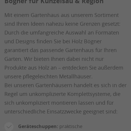
Bögner für Künzelsau & Region
Mit einem Gartenhaus aus unserem Sortiment
sind Ihren Ideen nahezu keine Grenzen gesetzt:
Durch die umfangreiche Auswahl an Formaten
und Designs finden Sie bei Holz Bögner
garantiert das passende Gartenhaus für Ihren
Garten. Wir bieten Ihnen dabei nicht nur
Produkte aus Holz an – entdecken Sie außerdem
unsere pflegeleichten Metallhäuser.
Bei unseren Gartenhäusern handelt es sich in der
Regel um unkomplizierte Komplettsysteme, die
sich unkompliziert montieren lassen und für
unterschiedliche Einsatzzwecke geeignet sind:
Geräteschuppen:
praktische