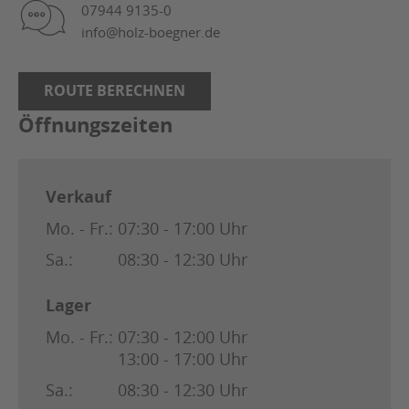
07944 9135-0
info@holz-boegner.de
ROUTE BERECHNEN
Öffnungszeiten
Verkauf
Mo. - Fr.:
07:30 - 17:00 Uhr
Sa.:
08:30 - 12:30 Uhr
Lager
Mo. - Fr.:
07:30 - 12:00 Uhr
13:00 - 17:00 Uhr
Sa.:
08:30 - 12:30 Uhr