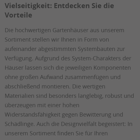
Vielseitigkeit: Entdecken Sie die
Vorteile
Die hochwertigen Gartenhäuser aus unserem
Sortiment stellen wir Ihnen in Form von
aufeinander abgestimmten Systembauten zur
Verfügung. Aufgrund des System-Charakters der
Häuser lassen sich die jeweiligen Komponenten
ohne großen Aufwand zusammenfügen und
abschließend montieren. Die wertigen
Materialien sind besonders langlebig, robust und
überzeugen mit einer hohen
Widerstandsfähigkeit gegen Bewitterung und
Schädlinge. Auch die Designvielfalt begeistert: In
unserem Sortiment finden Sie für Ihren