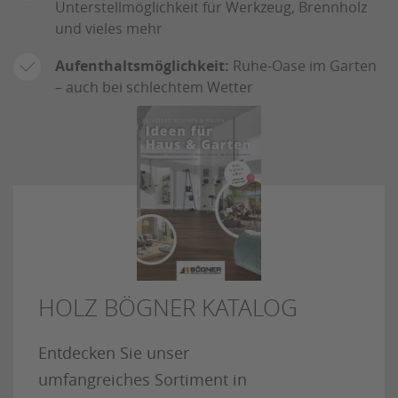
Unterstellmöglichkeit für Werkzeug, Brennholz
und vieles mehr
Aufenthaltsmöglichkeit:
Ruhe-Oase im Garten
– auch bei schlechtem Wetter
HOLZ BÖGNER KATALOG
Entdecken Sie unser
umfangreiches Sortiment in