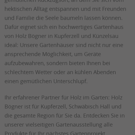
hektischen Alltag entspannen und mit Freunden
und Familie die Seele baumeln lassen können.
Dafür eignet sich ein hochwertiges Gartenhaus
von Holz Bögner in Kupferzell und Künzelsau
ideal: Unsere Gartenhäuser sind nicht nur eine
ansprechende Möglichkeit, um Geräte
aufzubewahren, sondern bieten Ihnen bei
schlechtem Wetter oder an kühlen Abenden
einen gemütlichen Unterschlupf.
Ihr erfahrener Partner für Holz im Garten: Holz
Bögner ist für Kupferzell, Schwäbisch Hall und
die gesamte Region für Sie da. Entdecken Sie in
unserer vielseitigen Gartenausstellung alle
Produkte für Ihr nächstes Gartenprojekt.