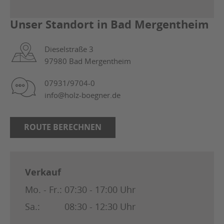
Unser Standort in Bad Mergentheim
Dieselstraße 3
97980 Bad Mergentheim
07931/9704-0
info@holz-boegner.de
ROUTE BERECHNEN
Verkauf
Mo. - Fr.:
07:30 - 17:00 Uhr
Sa.:
08:30 - 12:30 Uhr