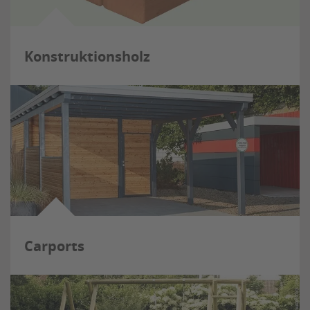
Konstruktionsholz
Carports