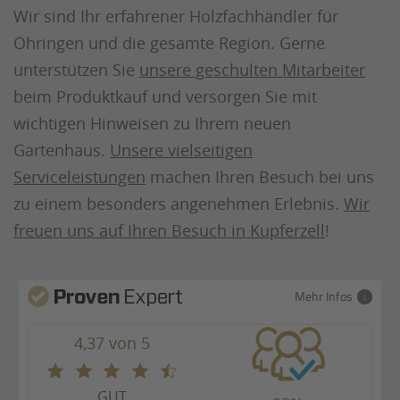
Wir sind Ihr erfahrener Holzfachhändler für
Öhringen und die gesamte Region. Gerne
unterstützen Sie
unsere geschulten Mitarbeiter
beim Produktkauf und versorgen Sie mit
wichtigen Hinweisen zu Ihrem neuen
Gartenhaus.
Unsere vielseitigen
Serviceleistungen
machen Ihren Besuch bei uns
zu einem besonders angenehmen Erlebnis.
Wir
freuen uns auf Ihren Besuch in Kupferzell
!
Mehr Infos
4,37 von 5
GUT