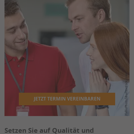
JETZT TERMIN VEREINBAREN
Setzen Sie auf Qualität und