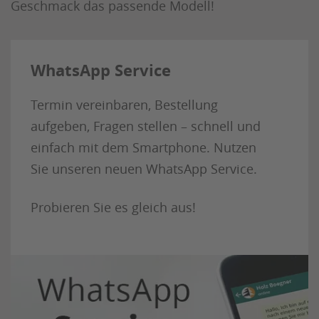
Geschmack das passende Modell!
WhatsApp Service
Termin vereinbaren, Bestellung
aufgeben, Fragen stellen – schnell und
einfach mit dem Smartphone. Nutzen
Sie unseren neuen WhatsApp Service.
Probieren Sie es gleich aus!