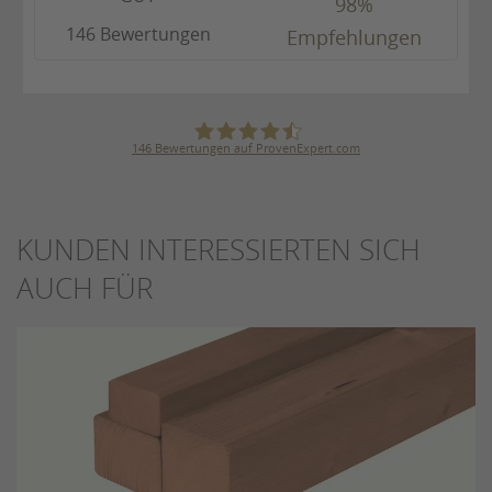
98%
146 Bewertungen
Empfehlungen
146
Bewertungen auf ProvenExpert.com
Karl Bögner GmbH & Co. KG
KUNDEN INTERESSIERTEN SICH
AUCH FÜR