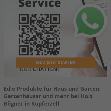
CHAT JETZT STARTEN
Edle Produkte für Haus und Garten:
Gartenhäuser und mehr bei Holz
Bögner in Kupferzell