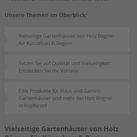
Unsere Themen im Überblick:
Vielseitige Gartenhäuser von Holz Bögner
für Künzelsau & Region
Setzen Sie auf Qualität und Vielseitigkeit:
Entdecken Sie die Vorteile
Edle Produkte für Haus und Garten:
Gartenhäuser und mehr bei Holz Bögner
in Kupferzell
Vielseitige Gartenhäuser von Holz