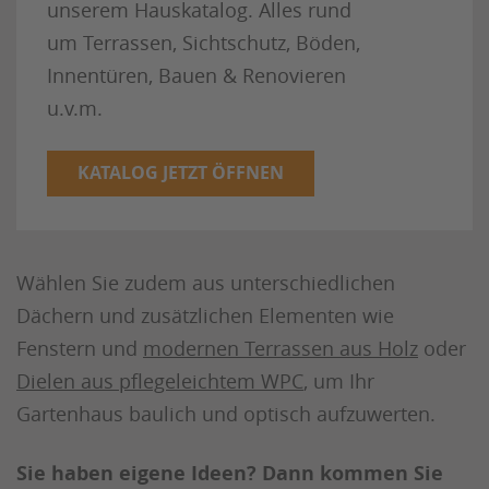
unserem Hauskatalog. Alles rund
um Terrassen, Sichtschutz, Böden,
Innentüren, Bauen & Renovieren
u.v.m.
KATALOG JETZT ÖFFNEN
Wählen Sie zudem aus unterschiedlichen
Dächern und zusätzlichen Elementen wie
Fenstern und
modernen Terrassen aus Holz
oder
Dielen aus pflegeleichtem WPC
, um Ihr
Gartenhaus baulich und optisch aufzuwerten.
Sie haben eigene Ideen? Dann kommen Sie